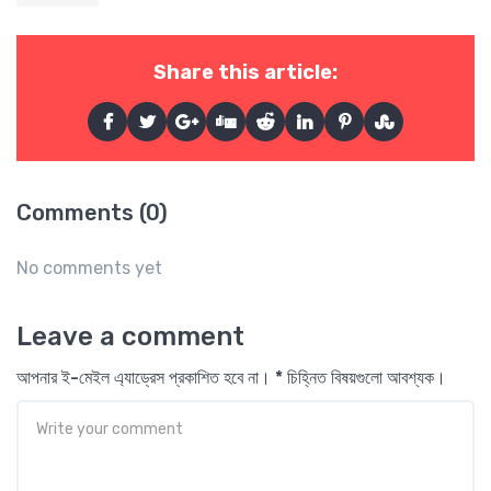
Share this article:
Comments (0)
No comments yet
Leave a comment
আপনার ই-মেইল এ্যাড্রেস প্রকাশিত হবে না। * চিহ্নিত বিষয়গুলো আবশ্যক।