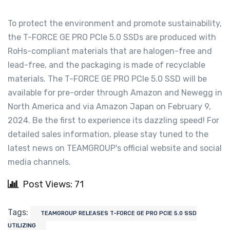
To protect the environment and promote sustainability,
the T-FORCE GE PRO PCIe 5.0 SSDs are produced with
RoHs-compliant materials that are halogen-free and
lead-free, and the packaging is made of recyclable
materials. The T-FORCE GE PRO PCIe 5.0 SSD will be
available for pre-order through Amazon and Newegg in
North America and via Amazon Japan on February 9,
2024. Be the first to experience its dazzling speed! For
detailed sales information, please stay tuned to the
latest news on TEAMGROUP's official website and social
media channels.
Post Views: 71
Tags:
TEAMGROUP RELEASES T-FORCE GE PRO PCIE 5.0 SSD
UTILIZING