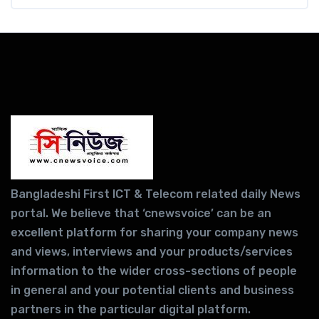
Bangladeshi First ICT & Telecom related daily News
portal. We believe that ‘cnewsvoice’ can be an
excellent platform for sharing your company news
and views, interviews and your products/services
information to the wider cross-sections of people
in general and your potential clients and business
partners in the particular digital platform.