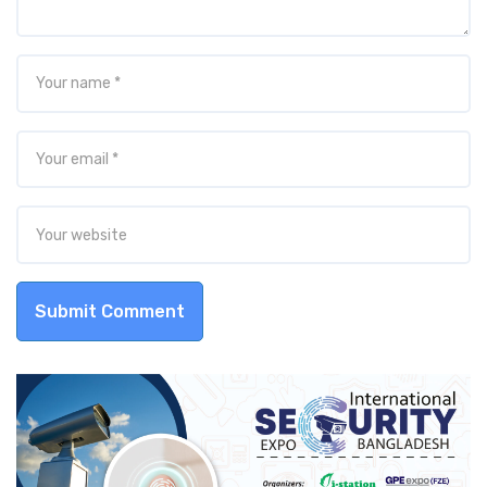
Submit Comment