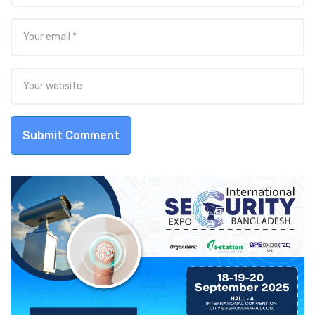
Submit Comment