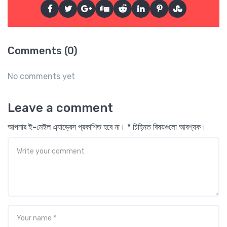
Comments (0)
No comments yet
Leave a comment
আপনার ই-মেইল এ্যাড্রেস প্রকাশিত হবে না। * চিহ্নিত বিষয়গুলো আবশ্যক।