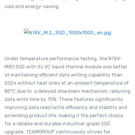
cool and energy-saving.
Under temperature performance testing, the N74V-
M80 SSD with its VC liquid thermal module was better
at maintaining efficient data writing capability than
SSDs without heat sinks at an ambient temperature of
85
°
C due to a delayed slowdown mechanism, reducing
data write time by 75%. These features significantly
improving data read/write efficiency and stability and
extending product life, making it the perfect choice
for a reliable and durable industrial-grade SSD
upgrade. TEAMGROUP continuously strives for