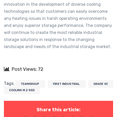
innovation in the development of diverse cooling
technologies so that customers can easily overcome
any heating issues in harsh operating environments
and enjoy superior storage performance. The company
will continue to create the most reliable industrial
storage solutions in response to the changing
landscape and needs of the industrial storage market.
Post Views: 72
Tags:
TEAMGROUP
FIRST INDUSTRIAL
GRADE VC
COOLING M.2 SSD
Share this article: