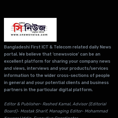
Bangladeshi First ICT & Telecom related daily News
portal. We believe that ‘cnewsvoice’ can be an
excellent platform for sharing your company news
and views, interviews and your products/services
information to the wider cross-sections of people
in general and your potential clients and business
partners in the particular digital platform.
Editor & Publisher- Rashed Kamal, Advisor (Editorial
Board)- Mostak Sharif, Managing Editor- Mohammad