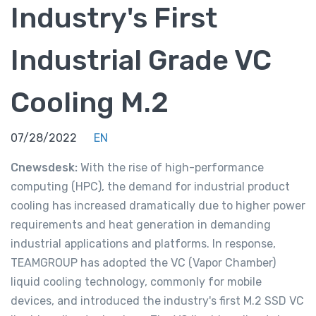
Industry's First
Industrial Grade VC
Cooling M.2
07/28/2022
EN
Cnewsdesk:
With the rise of high-performance
computing (HPC), the demand for industrial product
cooling has increased dramatically due to higher power
requirements and heat generation in demanding
industrial applications and platforms. In response,
TEAMGROUP has adopted the VC (Vapor Chamber)
liquid cooling technology, commonly for mobile
devices, and introduced the industry's first M.2 SSD VC