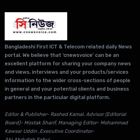
Bangladeshi First ICT & Telecom related daily News
portal. We believe that ‘cnewsvoice’ can be an
excellent platform for sharing your company news
and views, interviews and your products/services
information to the wider cross-sections of people
in general and your potential clients and business
partners in the particular digital platform.
Editor & Publisher- Rashed Kamal, Advisor (Editorial
Board)- Mostak Sharif, Managing Editor- Mohammad
Kawsar Uddin ,Executive Coordinator-
Abi Abdullah Sabuj