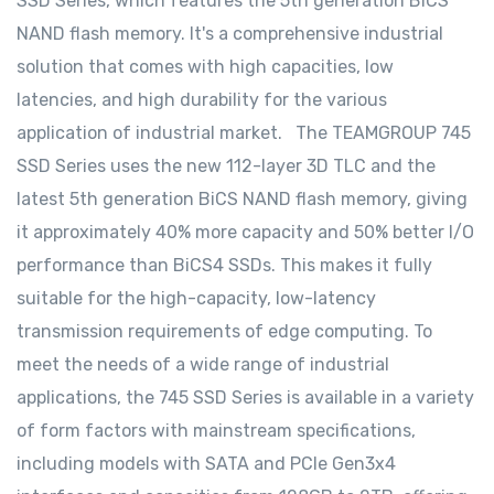
SSD Series, which features the 5th generation BiCS
NAND flash memory. It's a comprehensive industrial
solution that comes with high capacities, low
latencies, and high durability for the various
application of industrial market. The TEAMGROUP 745
SSD Series uses the new 112-layer 3D TLC and the
latest 5th generation BiCS NAND flash memory, giving
it approximately 40% more capacity and 50% better I/O
performance than BiCS4 SSDs. This makes it fully
suitable for the high-capacity, low-latency
transmission requirements of edge computing. To
meet the needs of a wide range of industrial
applications, the 745 SSD Series is available in a variety
of form factors with mainstream specifications,
including models with SATA and PCIe Gen3x4