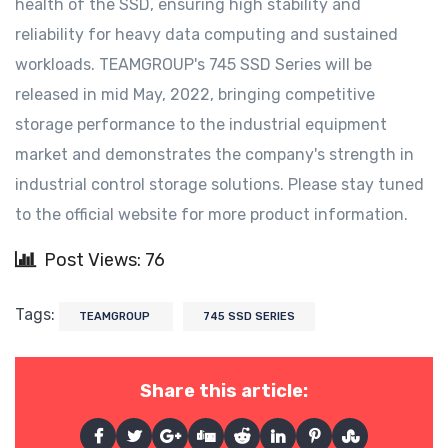
health of the SSD, ensuring high stability and
reliability for heavy data computing and sustained
workloads. TEAMGROUP's 745 SSD Series will be
released in mid May, 2022, bringing competitive
storage performance to the industrial equipment
market and demonstrates the company's strength in
industrial control storage solutions. Please stay tuned
to the official website for more product information.
Post Views: 76
Tags:
TEAMGROUP
745 SSD SERIES
Share this article: