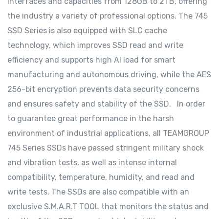
interfaces and capacities from 128GB to 2TB, offering
the industry a variety of professional options. The 745
SSD Series is also equipped with SLC cache
technology, which improves SSD read and write
efficiency and supports high AI load for smart
manufacturing and autonomous driving, while the AES
256-bit encryption prevents data security concerns
and ensures safety and stability of the SSD. In order
to guarantee great performance in the harsh
environment of industrial applications, all TEAMGROUP
745 Series SSDs have passed stringent military shock
and vibration tests, as well as intense internal
compatibility, temperature, humidity, and read and
write tests. The SSDs are also compatible with an
exclusive S.M.A.R.T TOOL that monitors the status and