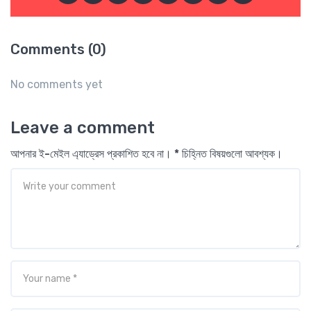
Comments (0)
No comments yet
Leave a comment
আপনার ই-মেইল এ্যাড্রেস প্রকাশিত হবে না। * চিহ্নিত বিষয়গুলো আবশ্যক।