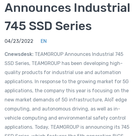
Announces Industrial
745 SSD Series
04/23/2022
EN
Cnewsdesk:
TEAMGROUP Announces Industrial 745
SSD Series, TEAMGROUP has been developing high-
quality products for industrial use and automation
applications. In response to the growing market for 5G
applications, the company this year is focusing on the
new market demands of 5G infrastructure, AloT edge
computing, and autonomous driving, as well as in-
vehicle computing and environmental safety control
applications. Today, TEAMGROUP is announcing its 745