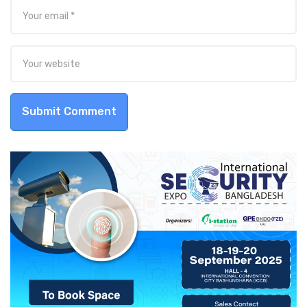
Submit Comment