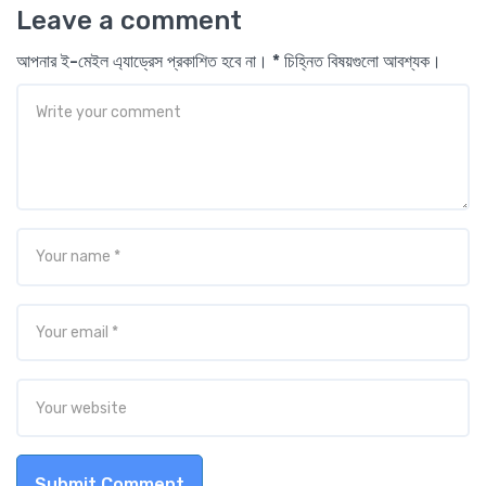
Leave a comment
আপনার ই-মেইল এ্যাড্রেস প্রকাশিত হবে না। * চিহ্নিত বিষয়গুলো আবশ্যক।
Submit Comment