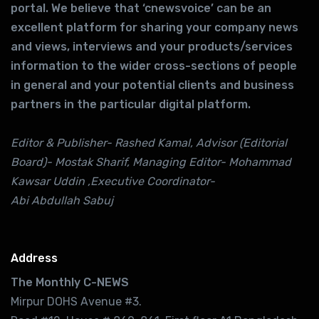
portal. We believe that ‘cnewsvoice’ can be an
excellent platform for sharing your company news
and views, interviews and your products/services
information to the wider cross-sections of people
in general and your potential clients and business
partners in the particular digital platform.
Editor & Publisher- Rashed Kamal, Advisor (Editorial
Board)- Mostak Sharif, Managing Editor- Mohammad
Kawsar Uddin ,Executive Coordinator-
Abi Abdullah Sabuj
Address
The Monthly C-NEWS
Mirpur DOHS Avenue #3.