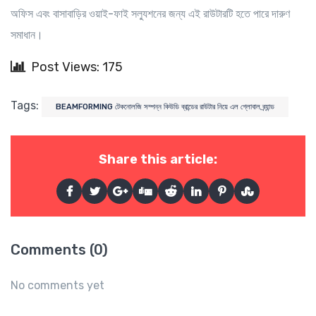
অফিস এবং বাসাবাড়ির ওয়াই-ফাই সল্যুশনের জন্য এই রাউটারটি হতে পারে দারুণ
সমাধান।
Post Views: 175
Tags:
BEAMFORMING টেকনোলজি সম্পন্ন কিউডি ব্রান্ডের রাউটার নিয়ে এল গ্লোবাল ব্র্যান্ড
Share this article:
Comments (0)
No comments yet