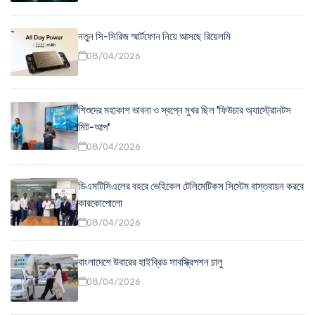
নতুন সি-সিরিজ স্মার্টফোন নিয়ে আসছে রিয়েলমি
08/04/2026
শিশুদের মহাকাশ ভাবনা ও স্বপ্নে মুখর ছিল 'ফিউচার অ্যাস্ট্রোনটস
মিট-আপ'
08/04/2026
ডিএমটিসিএলের বহরে ভেহিকেল টেলিমেটিকস সিস্টেম বাস্তবায়ন করবে
কারকোপোলো
08/04/2026
বাংলাদেশে উবারের হাইব্রিড সাবস্ক্রিপশন চালু
08/04/2026