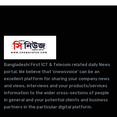
Bangladeshi First ICT & Telecom related daily News
portal. We believe that ‘cnewsvoice’ can be an
excellent platform for sharing your company news
and views, interviews and your products/services
information to the wider cross-sections of people
in general and your potential clients and business
partners in the particular digital platform.