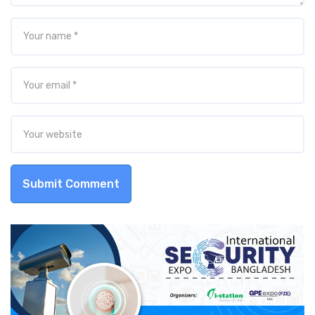
Submit Comment