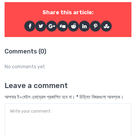
Share this article:
Comments (0)
No comments yet
Leave a comment
আপনার ই-মেইল এ্যাড্রেস প্রকাশিত হবে না। * চিহ্নিত বিষয়গুলো আবশ্যক।