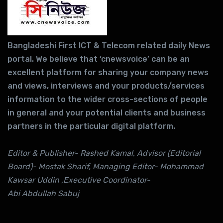
Bangladeshi First ICT & Telecom related daily News
portal. We believe that ‘cnewsvoice’ can be an
excellent platform for sharing your company news
and views, interviews and your products/services
information to the wider cross-sections of people
in general and your potential clients and business
partners in the particular digital platform.
Editor & Publisher- Rashed Kamal, Advisor (Editorial
Board)- Mostak Sharif, Managing Editor- Mohammad
Kawsar Uddin ,Executive Coordinator-
Abi Abdullah Sabuj