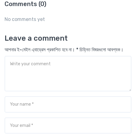
Comments (0)
No comments yet
Leave a comment
আপনার ই-মেইল এ্যাড্রেস প্রকাশিত হবে না। * চিহ্নিত বিষয়গুলো আবশ্যক।