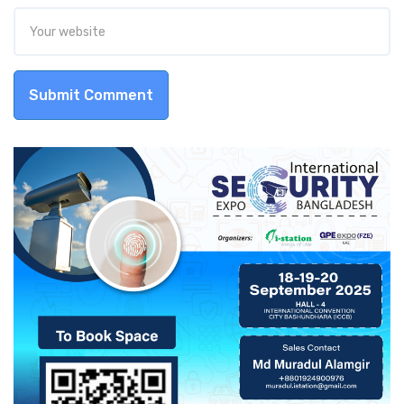
Submit Comment