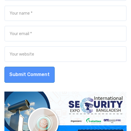
Submit Comment