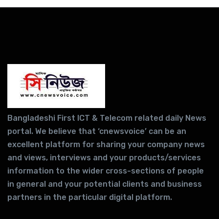
Bangladeshi First ICT & Telecom related daily News
portal. We believe that ‘cnewsvoice’ can be an
excellent platform for sharing your company news
and views, interviews and your products/services
information to the wider cross-sections of people
in general and your potential clients and business
partners in the particular digital platform.