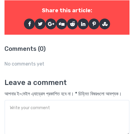
Share this article:
Comments (0)
No comments yet
Leave a comment
আপনার ই-মেইল এ্যাড্রেস প্রকাশিত হবে না। * চিহ্নিত বিষয়গুলো আবশ্যক।