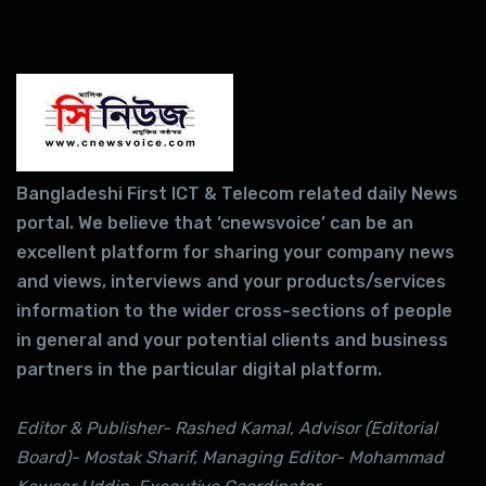
Bangladeshi First ICT & Telecom related daily News
portal. We believe that ‘cnewsvoice’ can be an
excellent platform for sharing your company news
and views, interviews and your products/services
information to the wider cross-sections of people
in general and your potential clients and business
partners in the particular digital platform.
Editor & Publisher- Rashed Kamal, Advisor (Editorial
Board)- Mostak Sharif, Managing Editor- Mohammad