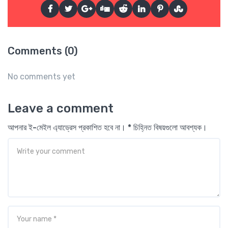
Comments (0)
No comments yet
Leave a comment
আপনার ই-মেইল এ্যাড্রেস প্রকাশিত হবে না। * চিহ্নিত বিষয়গুলো আবশ্যক।