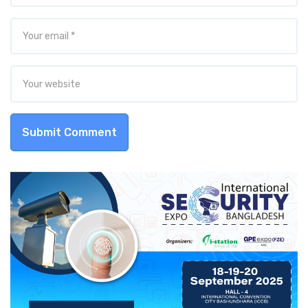
Submit Comment