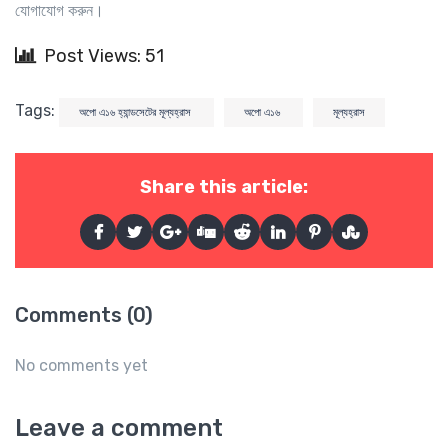
যোগাযোগ করুন।
Post Views: 51
Tags:
অপো এ১৬ হ্যান্ডসেটের মূল্যহ্রাস
অপো এ১৬
মূল্যহ্রাস
Share this article:
Comments (0)
No comments yet
Leave a comment