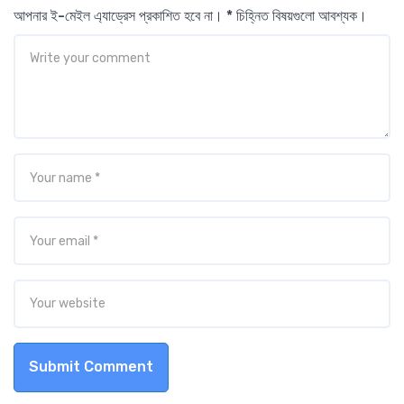
আপনার ই-মেইল এ্যাড্রেস প্রকাশিত হবে না। * চিহ্নিত বিষয়গুলো আবশ্যক।
Submit Comment