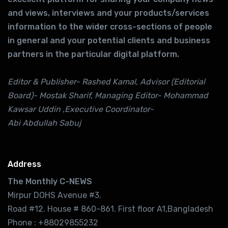
and views, interviews and your products/services
information to the wider cross-sections of people
in general and your potential clients and business
partners in the particular digital platform.
Editor & Publisher- Rashed Kamal, Advisor (Editorial
Board)- Mostak Sharif, Managing Editor- Mohammad
Kawsar Uddin ,Executive Coordinator-
Abi Abdullah Sabuj
Address
The Monthly C-NEWS
Mirpur DOHS Avenue #3.
Road #12. House # 860-861. First floor A1,Bangladesh
Phone : +88029855232