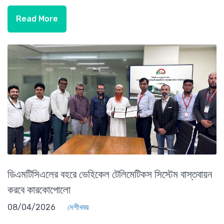
Read More
ডিএমটিসিএলের বহরে ভেহিকেল টেলিমেটিকস সিস্টেম বাস্তবায়ন
করবে কারকোপোলো
08/04/2026
দেশীখবর