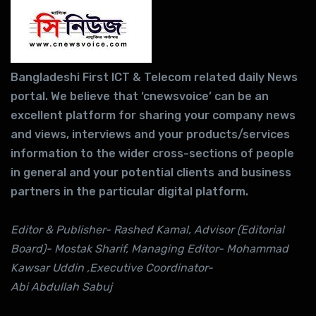
Bangladeshi First ICT & Telecom related daily News
portal. We believe that ‘cnewsvoice’ can be an
excellent platform for sharing your company news
and views, interviews and your products/services
information to the wider cross-sections of people
in general and your potential clients and business
partners in the particular digital platform.
Editor & Publisher- Rashed Kamal, Advisor (Editorial
Board)- Mostak Sharif, Managing Editor- Mohammad
Kawsar Uddin ,Executive Coordinator-
Abi Abdullah Sabuj