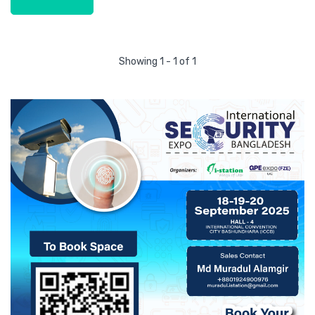
Showing 1 - 1 of 1