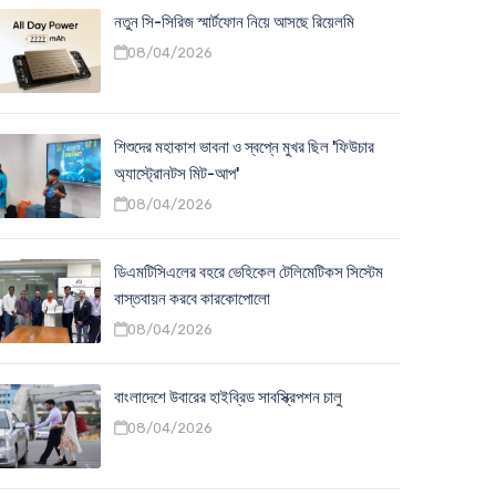
নতুন সি-সিরিজ স্মার্টফোন নিয়ে আসছে রিয়েলমি
08/04/2026
শিশুদের মহাকাশ ভাবনা ও স্বপ্নে মুখর ছিল 'ফিউচার
অ্যাস্ট্রোনটস মিট-আপ'
08/04/2026
ডিএমটিসিএলের বহরে ভেহিকেল টেলিমেটিকস সিস্টেম
বাস্তবায়ন করবে কারকোপোলো
08/04/2026
বাংলাদেশে উবারের হাইব্রিড সাবস্ক্রিপশন চালু
08/04/2026