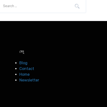
মেনু
Blog
Contact
Home
Newsletter