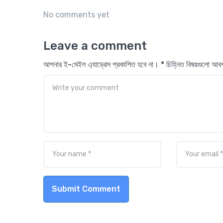
No comments yet
Leave a comment
আপনার ই-মেইল এ্যাড্রেস প্রকাশিত হবে না। * চিহ্নিত বিষয়গুলো আ
Submit Comment