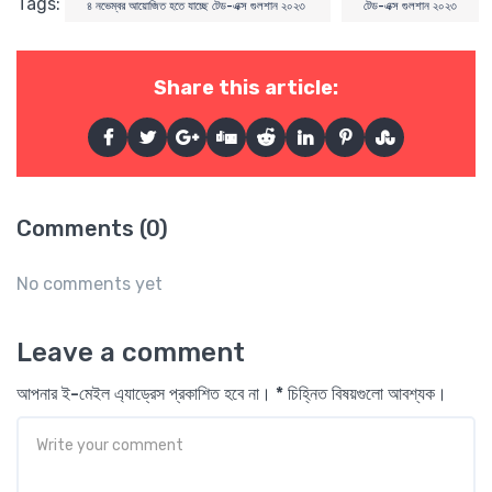
Tags:
৪ নভেম্বর আয়োজিত হতে যাচ্ছে টেড-এক্স গুলশান ২০২৩
টেড-এক্স গুলশান ২০২৩
Share this article:
Comments (0)
No comments yet
Leave a comment
আপনার ই-মেইল এ্যাড্রেস প্রকাশিত হবে না। * চিহ্নিত বিষয়গুলো আবশ্যক।