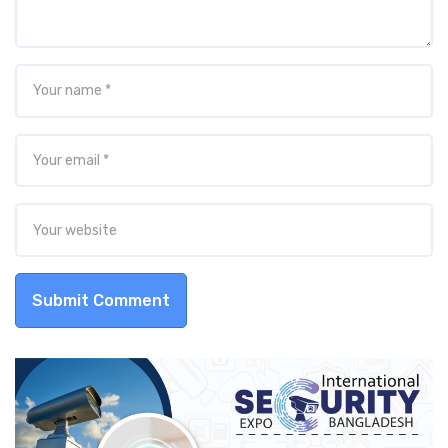
Submit Comment