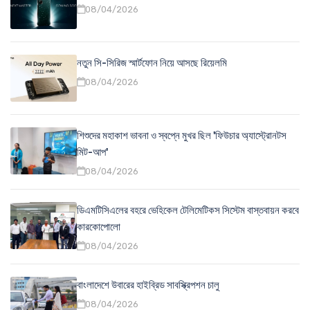
08/04/2026
নতুন সি-সিরিজ স্মার্টফোন নিয়ে আসছে রিয়েলমি
08/04/2026
শিশুদের মহাকাশ ভাবনা ও স্বপ্নে মুখর ছিল 'ফিউচার অ্যাস্ট্রোনটস
মিট-আপ'
08/04/2026
ডিএমটিসিএলের বহরে ভেহিকেল টেলিমেটিকস সিস্টেম বাস্তবায়ন করবে
কারকোপোলো
08/04/2026
বাংলাদেশে উবারের হাইব্রিড সাবস্ক্রিপশন চালু
08/04/2026