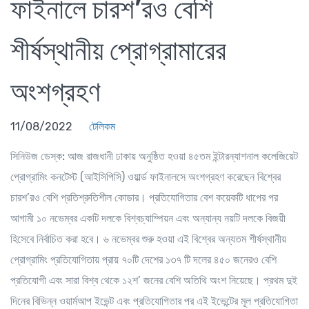
ফাইনালে চারশ’রও বেশি
শীর্ষস্থানীয় প্রোগ্রামারের
অংশগ্রহণ
11/08/2022
টেলিকম
সিনিউজ ডেস্ক:
আজ রাজধানী ঢাকায় অনুষ্ঠিত হওয়া ৪৫তম ইন্টারন্যাশনাল কলেজিয়েট
প্রোগ্রামিং কনটেস্ট (আইসিপিসি) ওয়ার্ল্ড ফাইনালসে অংশগ্রহণ করেছেন বিশ্বের
চারশ’রও বেশি প্রতিশ্রুতিশীল কোডার। প্রতিযোগিতার বেশ কয়েকটি ধাপের পর
আগামী ১০ নভেম্বর একটি দলকে বিশ্বচ্যাম্পিয়ন এবং অন্যান্য নয়টি দলকে বিজয়ী
হিসেবে নির্বাচিত করা হবে। ৬ নভেম্বর শুরু হওয়া এই বিশ্বের অন্যতম শীর্ষস্থানীয়
প্রোগ্রামিং প্রতিযোগিতায় প্রায় ৭০টি দেশের ১৩৭ টি দলের ৪৫০ জনেরও বেশি
প্রতিযোগী এবং সারা বিশ্ব থেকে ১২শ’ জনের বেশি অতিথি অংশ নিয়েছে। প্রথম দুই
দিনের বিভিন্ন ওয়ার্মআপ ইভেন্ট এবং প্রতিযোগিতার পর এই ইভেন্টের মূল প্রতিযোগিতা