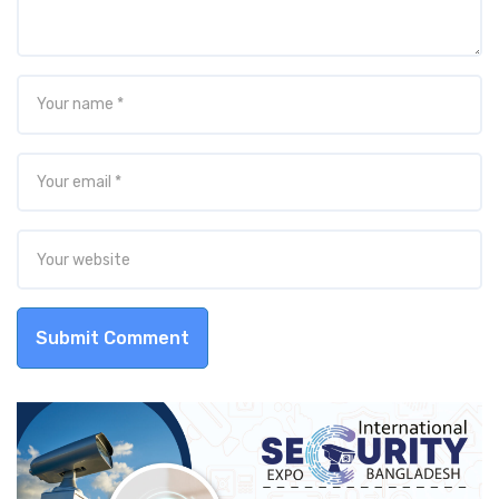
Submit Comment