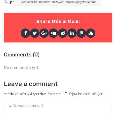
Tags:
৪৫তম আইসিপিসি ওয়ার্ল্ড ফাইনালে চারশ’রও বেশি শীর্ষস্থানীয় প্রোগ্রামারের অংশগ্রহণ
Share this article:
Comments (0)
No comments yet
Leave a comment
আপনার ই-মেইল এ্যাড্রেস প্রকাশিত হবে না। * চিহ্নিত বিষয়গুলো আবশ্যক।