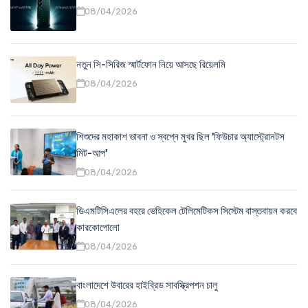
08/04/2026
নতুন সি-সিরিজ স্মার্টফোন নিয়ে আসছে রিয়েলমি
08/04/2026
শিশুদের মহাকাশ ভাবনা ও স্বপ্নে মুখর ছিল 'ফিউচার অ্যাস্ট্রোনটস
মিট-আপ'
08/04/2026
ডিএমটিসিএলের বহরে ভেহিকেল টেলিমেটিকস সিস্টেম বাস্তবায়ন করবে
কারকোপোলো
08/04/2026
বাংলাদেশে উবারের হাইব্রিড সাবস্ক্রিপশন চালু
08/04/2026