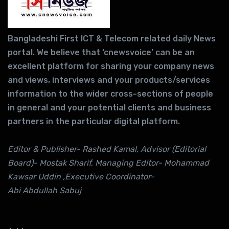
Bangladeshi First ICT & Telecom related daily News
portal. We believe that ‘cnewsvoice’ can be an
excellent platform for sharing your company news
and views, interviews and your products/services
information to the wider cross-sections of people
in general and your potential clients and business
partners in the particular digital platform.
Editor & Publisher- Rashed Kamal, Advisor (Editorial
Board)- Mostak Sharif, Managing Editor- Mohammad
Kawsar Uddin ,Executive Coordinator-
Abi Abdullah Sabuj