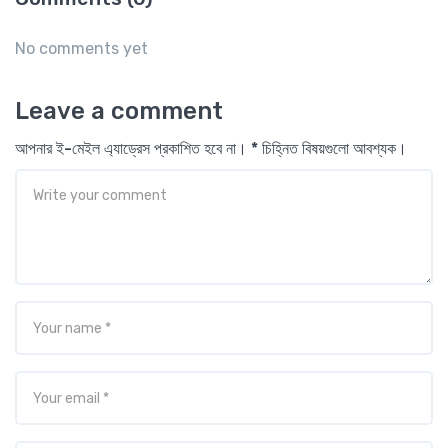
No comments yet
Leave a comment
আপনার ই-মেইল এ্যাড্রেস প্রকাশিত হবে না। * চিহ্নিত বিষয়গুলো আবশ্যক।