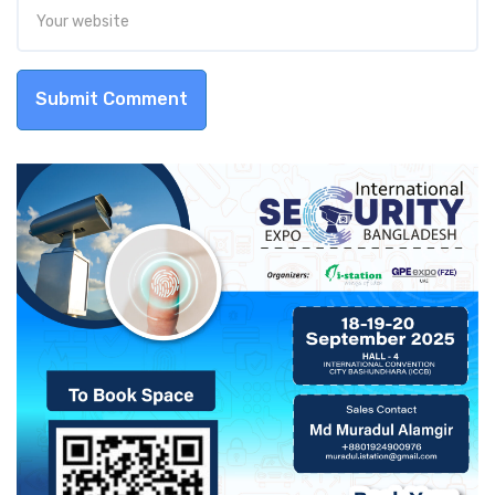
Submit Comment