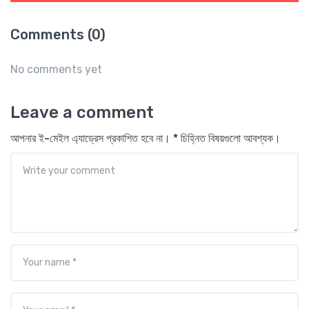
Comments (0)
No comments yet
Leave a comment
আপনার ই-মেইল এ্যাড্রেস প্রকাশিত হবে না। * চিহ্নিত বিষয়গুলো আবশ্যক।