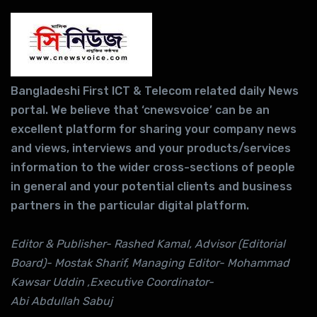
Bangladeshi First ICT & Telecom related daily News
portal. We believe that ‘cnewsvoice’ can be an
excellent platform for sharing your company news
and views, interviews and your products/services
information to the wider cross-sections of people
in general and your potential clients and business
partners in the particular digital platform.
Editor & Publisher- Rashed Kamal, Advisor (Editorial
Board)- Mostak Sharif, Managing Editor- Mohammad
Kawsar Uddin ,Executive Coordinator-
Abi Abdullah Sabuj