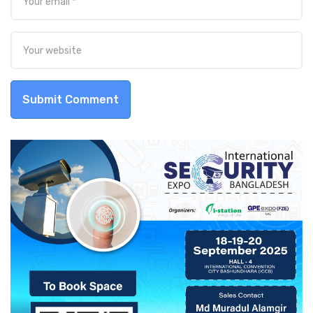
Submit Comment