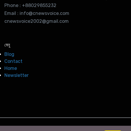
Phone : +88029855232
Email : info@cnewsvoice.com
cnewsvoice2002@gmail.com
মেনু
Blog
Contact
Home
Newsletter