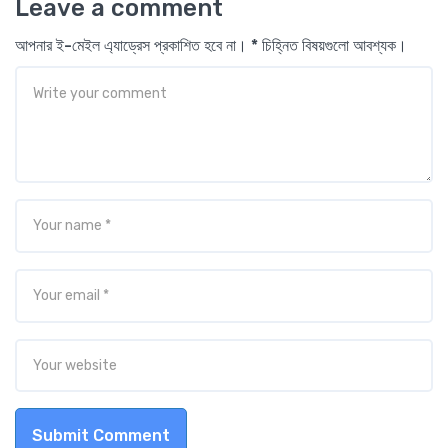
Leave a comment
আপনার ই-মেইল এ্যাড্রেস প্রকাশিত হবে না। * চিহ্নিত বিষয়গুলো আবশ্যক।
Submit Comment