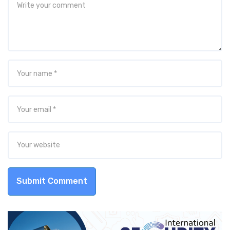
Submit Comment