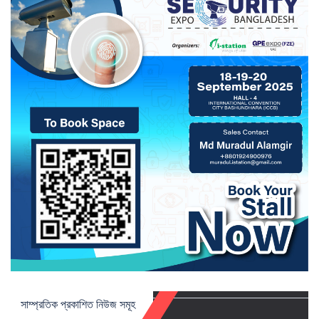
সাম্প্রতিক প্রকাশিত নিউজ সমূহ