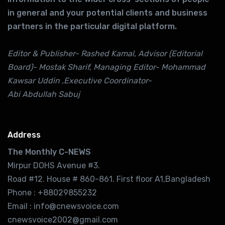
in general and your potential clients and business
partners in the particular digital platform.
Editor & Publisher- Rashed Kamal, Advisor (Editorial
Board)- Mostak Sharif, Managing Editor- Mohammad
Kawsar Uddin ,Executive Coordinator-
Abi Abdullah Sabuj
Address
The Monthly C-NEWS
Mirpur DOHS Avenue #3.
Road #12. House # 860-861. First floor A1,Bangladesh
Phone : +88029855232
Email : info@cnewsvoice.com
cnewsvoice2002@gmail.com