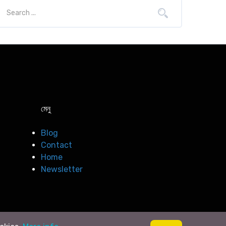
মেনু
Blog
Contact
Home
Newsletter