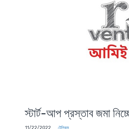
স্টার্ট-আপ প্রস্তাব জমা নিচ
11/22/2022
টেলিকম