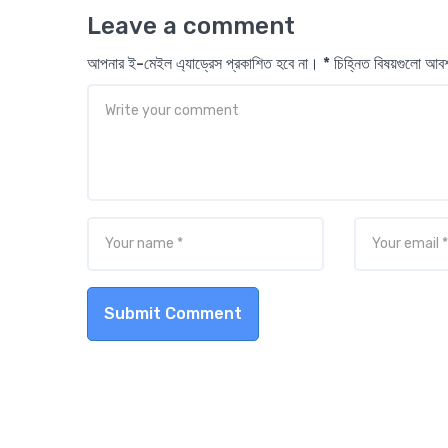
Leave a comment
আপনার ই-মেইল এ্যাড্রেস প্রকাশিত হবে না। * চিহ্নিত বিষয়গুলো আ
Submit Comment