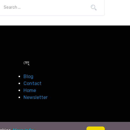
মেনু
Blog
Contact
Home
Newsletter