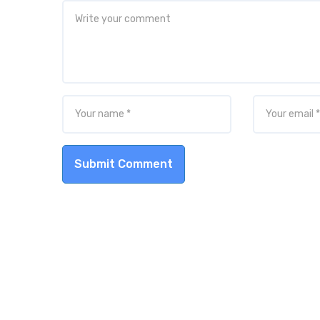
Submit Comment