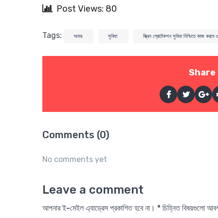
Post Views: 80
Tags:
অনার
সুবিধা
স্ক্রিন প্রোটেকশন সুবিধা নিশ্চিতে কাজ করব
Share 
Comments (0)
No comments yet
Leave a comment
আপনার ই-মেইল এ্যাড্রেস প্রকাশিত হবে না। * চিহ্নিত বিষয়গুলো আ