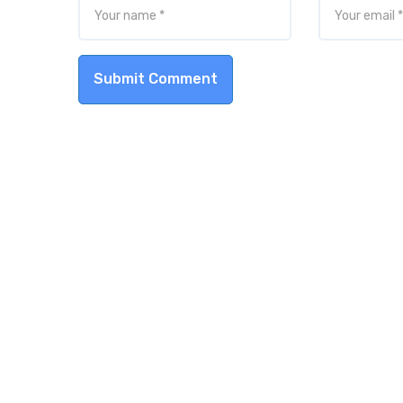
Submit Comment