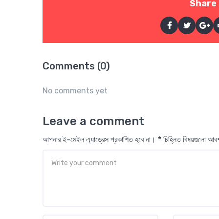
Share 
Comments (0)
No comments yet
Leave a comment
আপনার ই-মেইল এ্যাড্রেস প্রকাশিত হবে না। * চিহ্নিত বিষয়গুলো আ