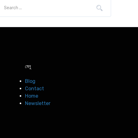
মেনু
Blog
Contact
Home
Newsletter