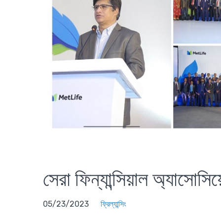
সেরা ফিন্যান্সিয়াল অ্যাসোসি
05/23/2023
ফ্রিল্যান্সিং