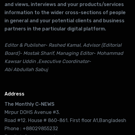
and views, interviews and your products/services
information to the wider cross-sections of people
in general and your potential clients and business
partners in the particular digital platform.
Editor & Publisher- Rashed Kamal, Advisor (Editorial
Board)- Mostak Sharif, Managing Editor- Mohammad
Kawsar Uddin ,Executive Coordinator-
Abi Abdullah Sabuj
Address
The Monthly C-NEWS
Mirpur DOHS Avenue #3.
Road #12. House # 860-861. First floor A1,Bangladesh
Phone : +88029855232