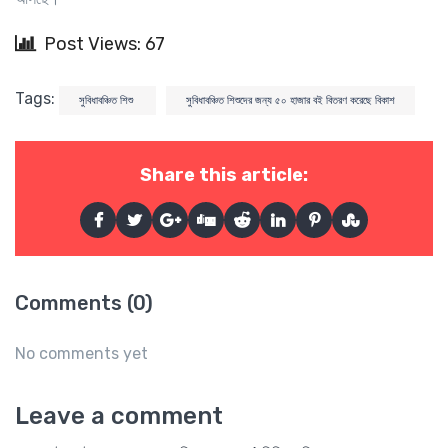
Post Views: 67
Tags:
সুবিধাবঞ্চিত শিশু
সুবিধাবঞ্চিত শিশুদের জন্য ৫০ হাজার বই বিতরণ করেছে বিকাশ
Share this article:
Comments (0)
No comments yet
Leave a comment