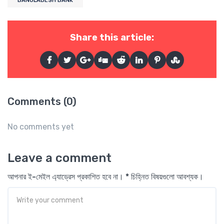
BANGLADESH BANK
Share this article:
Comments (0)
No comments yet
Leave a comment
আপনার ই-মেইল এ্যাড্রেস প্রকাশিত হবে না। * চিহ্নিত বিষয়গুলো আবশ্যক।