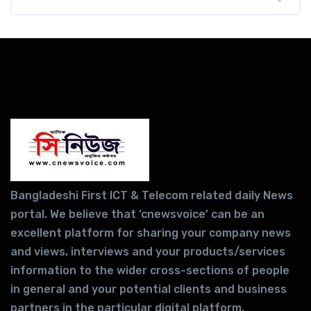
Bangladeshi First ICT & Telecom related daily News
portal. We believe that ‘cnewsvoice’ can be an
excellent platform for sharing your company news
and views, interviews and your products/services
information to the wider cross-sections of people
in general and your potential clients and business
partners in the particular digital platform.