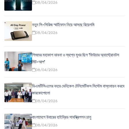
08/04/2026
নতুন সি-সিরিজ স্মার্টফোন নিয়ে আসছে রিয়েলমি
08/04/2026
শিশুদের মহাকাশ ভাবনা ও স্বপ্নে মুখর ছিল 'ফিউচার অ্যাস্ট্রোনটস
মিট-আপ'
08/04/2026
ডিএমটিসিএলের বহরে ভেহিকেল টেলিমেটিকস সিস্টেম বাস্তবায়ন করবে
কারকোপোলো
08/04/2026
বাংলাদেশে উবারের হাইব্রিড সাবস্ক্রিপশন চালু
08/04/2026