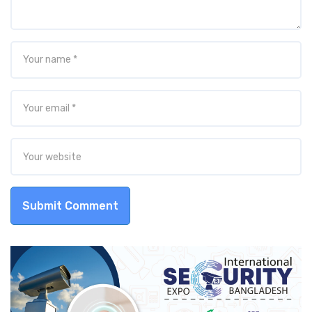
Submit Comment