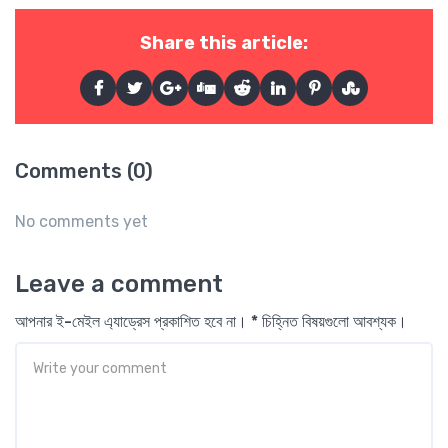
Share this article:
Comments (0)
No comments yet
Leave a comment
আপনার ই-মেইল এ্যাড্রেস প্রকাশিত হবে না। * চিহ্নিত বিষয়গুলো আবশ্যক।