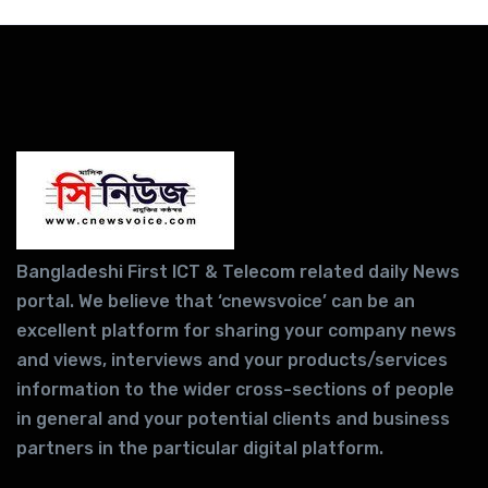
Bangladeshi First ICT & Telecom related daily News
portal. We believe that ‘cnewsvoice’ can be an
excellent platform for sharing your company news
and views, interviews and your products/services
information to the wider cross-sections of people
in general and your potential clients and business
partners in the particular digital platform.