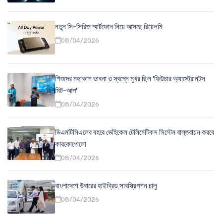
নতুন সি-সিরিজ স্মার্টফোন নিয়ে আসছে রিয়েলমি
08/04/2026
শিশুদের মহাকাশ ভাবনা ও স্বপ্নে মুখর ছিল 'ফিউচার অ্যাস্ট্রোনটস
মিট-আপ'
08/04/2026
ডিএমটিসিএলের বহরে ভেহিকেল টেলিমেটিকস সিস্টেম বাস্তবায়ন করবে
কারকোপোলো
08/04/2026
বাংলাদেশে উবারের হাইব্রিড সাবস্ক্রিপশন চালু
08/04/2026