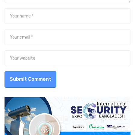
Submit Comment