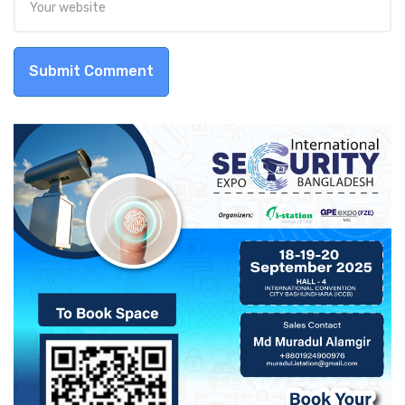
Submit Comment