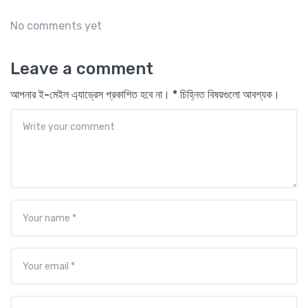
No comments yet
Leave a comment
আপনার ই-মেইল এ্যাড্রেস প্রকাশিত হবে না। * চিহ্নিত বিষয়গুলো আবশ্যক।