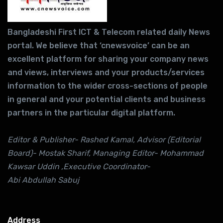
Bangladeshi First ICT & Telecom related daily News
portal. We believe that ‘cnewsvoice’ can be an
excellent platform for sharing your company news
and views, interviews and your products/services
information to the wider cross-sections of people
in general and your potential clients and business
partners in the particular digital platform.
Editor & Publisher- Rashed Kamal, Advisor (Editorial
Board)- Mostak Sharif, Managing Editor- Mohammad
Kawsar Uddin ,Executive Coordinator-
Abi Abdullah Sabuj
Address