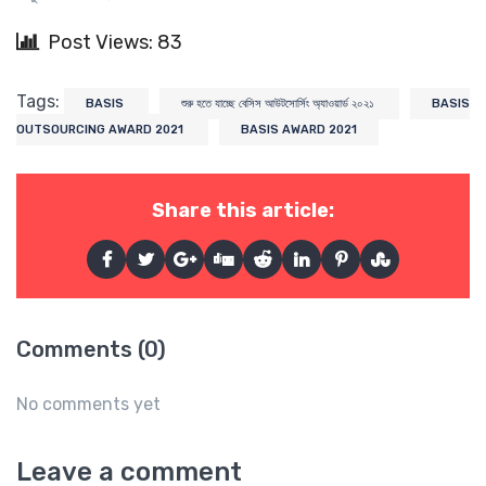
Post Views: 83
Tags:
BASIS
শুরু হতে যাচ্ছে বেসিস আউটসোর্সিং অ্যাওয়ার্ড ২০২১
BASIS
OUTSOURCING AWARD 2021
BASIS AWARD 2021
Share this article:
Comments (0)
No comments yet
Leave a comment