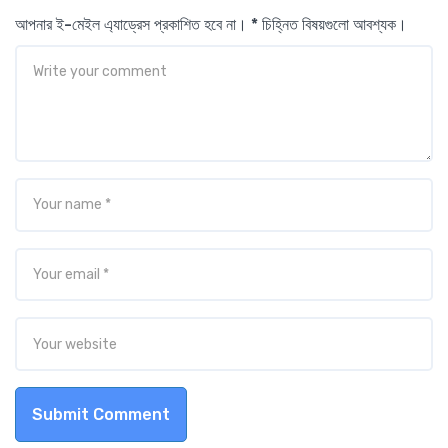
আপনার ই-মেইল এ্যাড্রেস প্রকাশিত হবে না। * চিহ্নিত বিষয়গুলো আবশ্যক।
Submit Comment