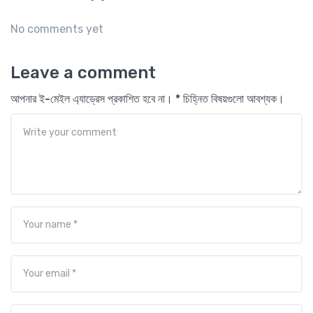
No comments yet
Leave a comment
আপনার ই-মেইল এ্যাড্রেস প্রকাশিত হবে না। * চিহ্নিত বিষয়গুলো আবশ্যক।