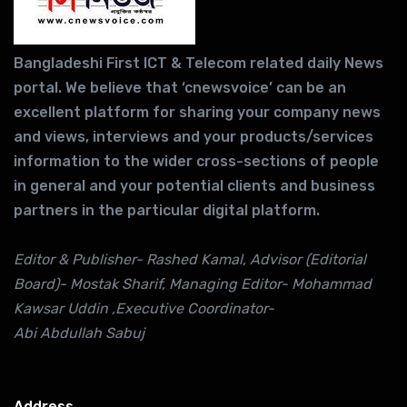
Bangladeshi First ICT & Telecom related daily News
portal. We believe that ‘cnewsvoice’ can be an
excellent platform for sharing your company news
and views, interviews and your products/services
information to the wider cross-sections of people
in general and your potential clients and business
partners in the particular digital platform.
Editor & Publisher- Rashed Kamal, Advisor (Editorial
Board)- Mostak Sharif, Managing Editor- Mohammad
Kawsar Uddin ,Executive Coordinator-
Abi Abdullah Sabuj
Address