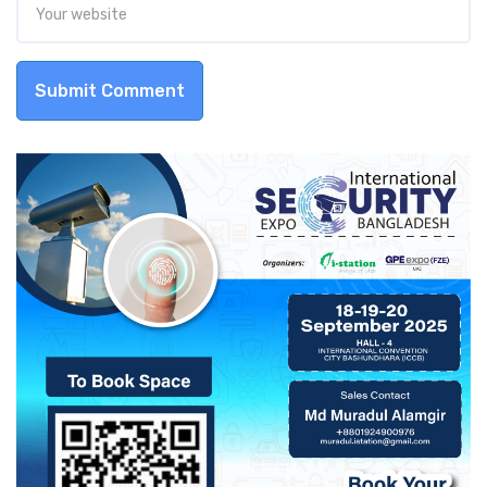
Submit Comment