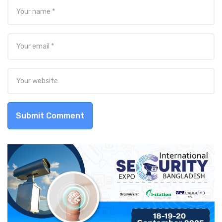
Submit Comment