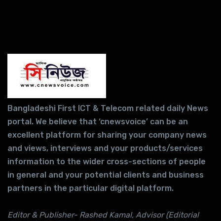
Bangladeshi First ICT & Telecom related daily News
portal. We believe that ‘cnewsvoice’ can be an
excellent platform for sharing your company news
and views, interviews and your products/services
information to the wider cross-sections of people
in general and your potential clients and business
partners in the particular digital platform.
Editor & Publisher- Rashed Kamal, Advisor (Editorial