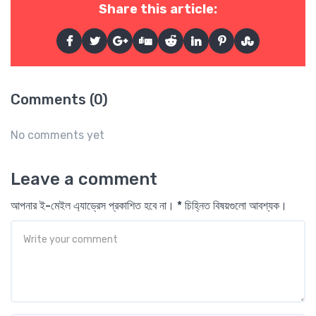
Share this article:
Comments (0)
No comments yet
Leave a comment
আপনার ই-মেইল এ্যাড্রেস প্রকাশিত হবে না। * চিহ্নিত বিষয়গুলো আবশ্যক।