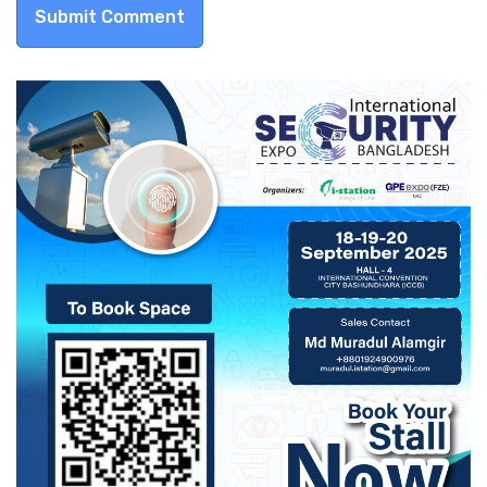
Submit Comment