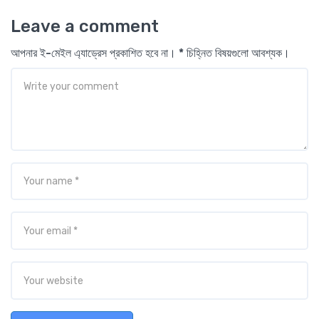
Leave a comment
আপনার ই-মেইল এ্যাড্রেস প্রকাশিত হবে না। * চিহ্নিত বিষয়গুলো আবশ্যক।