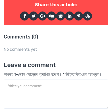
Share this article:
Comments (0)
No comments yet
Leave a comment
আপনার ই-মেইল এ্যাড্রেস প্রকাশিত হবে না। * চিহ্নিত বিষয়গুলো আবশ্যক।