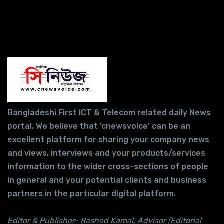
Bangladeshi First ICT & Telecom related daily News
portal. We believe that ‘cnewsvoice’ can be an
excellent platform for sharing your company news
and views, interviews and your products/services
information to the wider cross-sections of people
in general and your potential clients and business
partners in the particular digital platform.
Editor & Publisher- Rashed Kamal, Advisor (Editorial