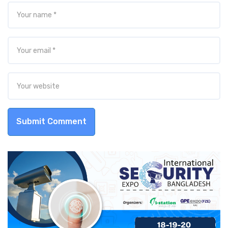
Submit Comment