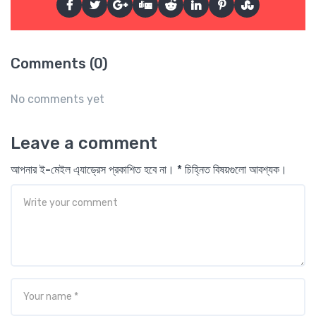
Comments (0)
No comments yet
Leave a comment
আপনার ই-মেইল এ্যাড্রেস প্রকাশিত হবে না। * চিহ্নিত বিষয়গুলো আবশ্যক।