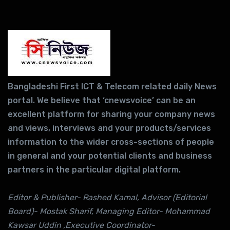
Bangladeshi First ICT & Telecom related daily News
portal. We believe that ‘cnewsvoice’ can be an
excellent platform for sharing your company news
and views, interviews and your products/services
information to the wider cross-sections of people
in general and your potential clients and business
partners in the particular digital platform.
Editor & Publisher- Rashed Kamal, Advisor (Editorial
Board)- Mostak Sharif, Managing Editor- Mohammad
Kawsar Uddin ,Executive Coordinator-