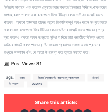
ভিজিটের মাধ্যমে এবং কয়েনস ক্লেইম করার মাধ্যমে ইউজাররা নির্দিষ্ট সংখ্যক কয়েন
সংগ্রহ করতে পারবেন এবং কয়েনগুলো দিয়ে বিভিন্ন ধরনের ভাউচার কালেক্ট করতে
পারবেন। অ্যাপে ইউজাররা তাদের পছন্দের মিশনটি সম্পূর্ণ করেও কয়েন সংগ্রহ করতে
পারবেন এবং কয়েনগুলো দিয়ে বিভিন্ন ধরনের ভাউচার কালেক্ট করতে পারবেন। পণ্য
ক্রয় করলেও থাকছে কয়েন সংগ্রহের সুবিধা যা দিয়ে তারা পরবর্তীতে বিভিন্ন ধরনের
ভাউচার কালেক্ট করতে পারবেন। ডি-কয়েনস ক্রেতাদের সহজে অফার প্রদানের
মাধ্যমে অনলাইন শপিং কে আরো উপভোগ্য করে তুলতে সহায়তা করে।
Post Views: 81
Tags:
দারাজ
রিওয়ার্ড প্রোগ্রাম ‘ডি-কয়েনস’চালু করলো দারাজ
রিওয়ার্ড
ডি-কয়েনস
DCOINS
Share this article: