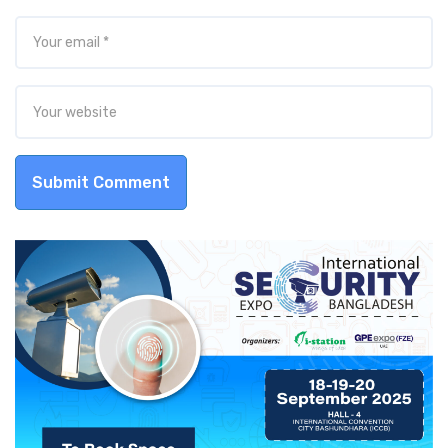
Submit Comment