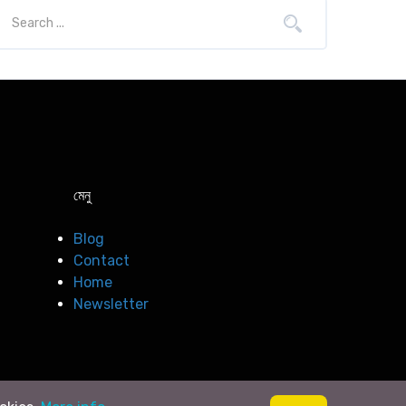
মেনু
Blog
Contact
Home
Newsletter