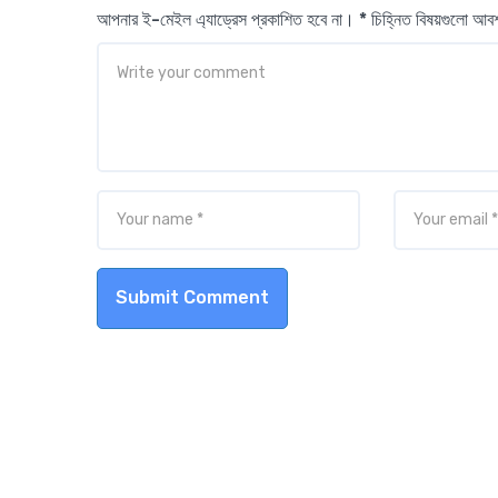
আপনার ই-মেইল এ্যাড্রেস প্রকাশিত হবে না। * চিহ্নিত বিষয়গুলো আ
Submit Comment