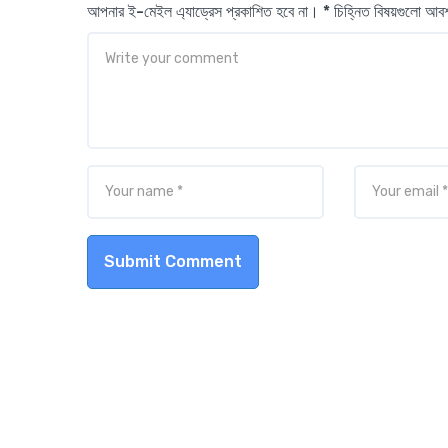
আপনার ই-মেইল এ্যাড্রেস প্রকাশিত হবে না। * চিহ্নিত বিষয়গুলো আ
Submit Comment