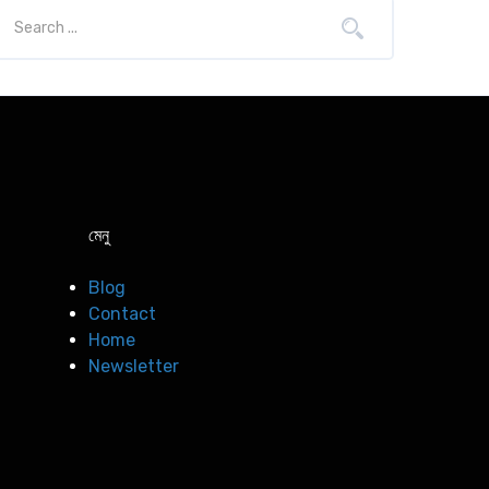
মেনু
Blog
Contact
Home
Newsletter