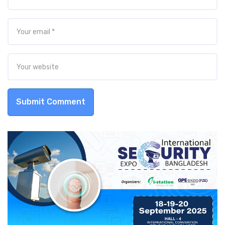
Submit Comment