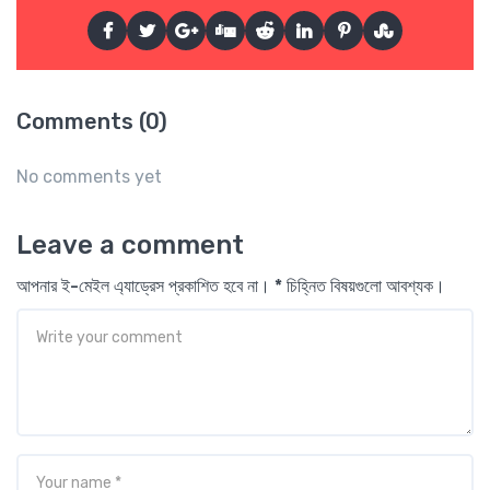
Comments (0)
No comments yet
Leave a comment
আপনার ই-মেইল এ্যাড্রেস প্রকাশিত হবে না। * চিহ্নিত বিষয়গুলো আবশ্যক।