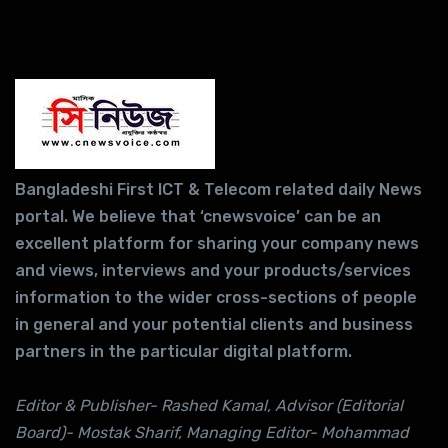
Bangladeshi First ICT & Telecom related daily News
portal. We believe that ‘cnewsvoice’ can be an
excellent platform for sharing your company news
and views, interviews and your products/services
information to the wider cross-sections of people
in general and your potential clients and business
partners in the particular digital platform.
Editor & Publisher- Rashed Kamal, Advisor (Editorial
Board)- Mostak Sharif, Managing Editor- Mohammad