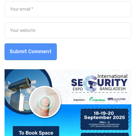
Submit Comment