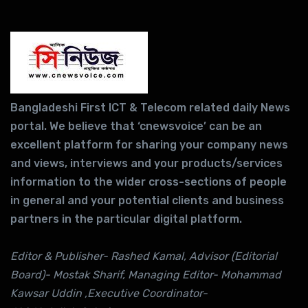
Bangladeshi First ICT & Telecom related daily News
portal. We believe that ‘cnewsvoice’ can be an
excellent platform for sharing your company news
and views, interviews and your products/services
information to the wider cross-sections of people
in general and your potential clients and business
partners in the particular digital platform.
Editor & Publisher- Rashed Kamal, Advisor (Editorial
Board)- Mostak Sharif, Managing Editor- Mohammad
Kawsar Uddin ,Executive Coordinator-