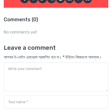
Comments (0)
No comments yet
Leave a comment
আপনার ই-মেইল এ্যাড্রেস প্রকাশিত হবে না। * চিহ্নিত বিষয়গুলো আবশ্যক।