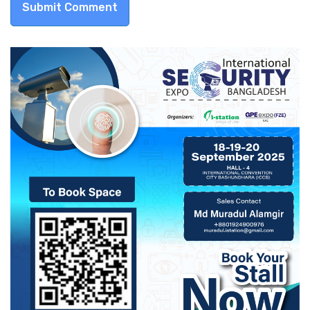
Submit Comment