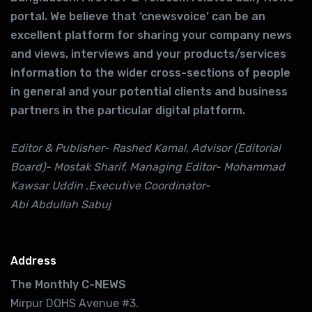
portal. We believe that ‘cnewsvoice’ can be an
excellent platform for sharing your company news
and views, interviews and your products/services
information to the wider cross-sections of people
in general and your potential clients and business
partners in the particular digital platform.
Editor & Publisher- Rashed Kamal, Advisor (Editorial
Board)- Mostak Sharif, Managing Editor- Mohammad
Kawsar Uddin ,Executive Coordinator-
Abi Abdullah Sabuj
Address
The Monthly C-NEWS
Mirpur DOHS Avenue #3.