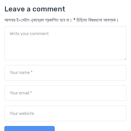
Leave a comment
আপনার ই-মেইল এ্যাড্রেস প্রকাশিত হবে না। * চিহ্নিত বিষয়গুলো আবশ্যক।