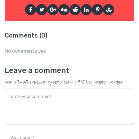
Comments (0)
No comments yet
Leave a comment
আপনার ই-মেইল এ্যাড্রেস প্রকাশিত হবে না। * চিহ্নিত বিষয়গুলো আবশ্যক।