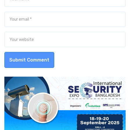
Submit Comment