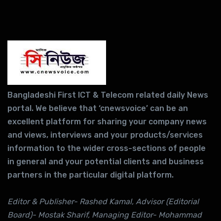
Bangladeshi First ICT & Telecom related daily News
portal. We believe that ‘cnewsvoice’ can be an
excellent platform for sharing your company news
and views, interviews and your products/services
information to the wider cross-sections of people
in general and your potential clients and business
partners in the particular digital platform.
Editor & Publisher- Rashed Kamal, Advisor (Editorial
Board)- Mostak Sharif, Managing Editor- Mohammad