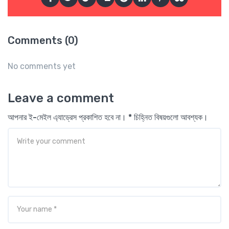
Comments (0)
No comments yet
Leave a comment
আপনার ই-মেইল এ্যাড্রেস প্রকাশিত হবে না। * চিহ্নিত বিষয়গুলো আবশ্যক।