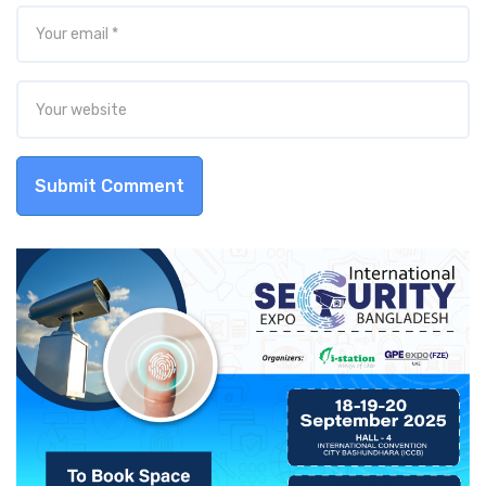
Submit Comment