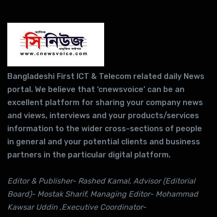
Bangladeshi First ICT & Telecom related daily News
portal. We believe that ‘cnewsvoice’ can be an
excellent platform for sharing your company news
and views, interviews and your products/services
information to the wider cross-sections of people
in general and your potential clients and business
partners in the particular digital platform.
Editor & Publisher- Rashed Kamal, Advisor (Editorial
Board)- Mostak Sharif, Managing Editor- Mohammad
Kawsar Uddin ,Executive Coordinator-