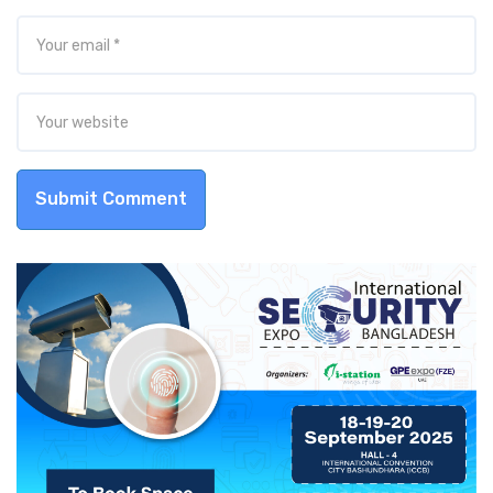
Submit Comment