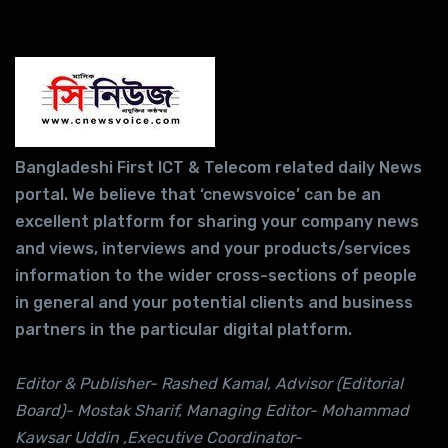
Bangladeshi First ICT & Telecom related daily News
portal. We believe that ‘cnewsvoice’ can be an
excellent platform for sharing your company news
and views, interviews and your products/services
information to the wider cross-sections of people
in general and your potential clients and business
partners in the particular digital platform.
Editor & Publisher- Rashed Kamal, Advisor (Editorial
Board)- Mostak Sharif, Managing Editor- Mohammad
Kawsar Uddin ,Executive Coordinator-