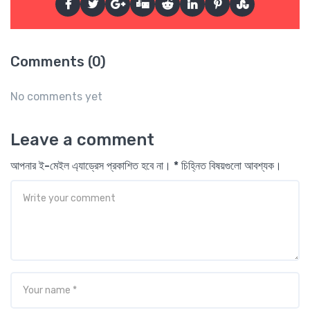
Comments (0)
No comments yet
Leave a comment
আপনার ই-মেইল এ্যাড্রেস প্রকাশিত হবে না। * চিহ্নিত বিষয়গুলো আবশ্যক।