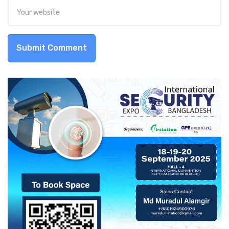
Submit Comment