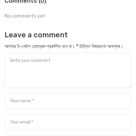
Comments (0)
No comments yet
Leave a comment
আপনার ই-মেইল এ্যাড্রেস প্রকাশিত হবে না। * চিহ্নিত বিষয়গুলো আবশ্যক।