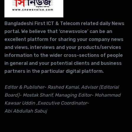
Bangladeshi First ICT & Telecom related daily News
portal. We believe that ‘cnewsvoice’ can be an
excellent platform for sharing your company news
and views, interviews and your products/services
information to the wider cross-sections of people
in general and your potential clients and business
partners in the particular digital platform.
Editor & Publisher- Rashed Kamal, Advisor (Editorial
Board)- Mostak Sharif, Managing Editor- Mohammad
Kawsar Uddin ,Executive Coordinator-
Abi Abdullah Sabuj