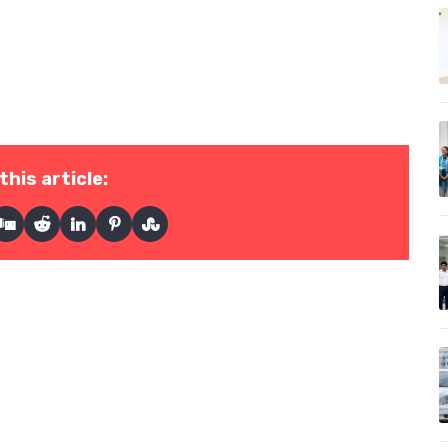
this article: