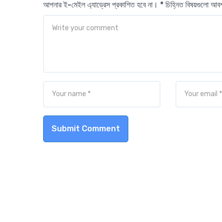
আপনার ই-মেইল এ্যাড্রেস প্রকাশিত হবে না। * চিহ্নিত বিষয়গুলো আ
Submit Comment