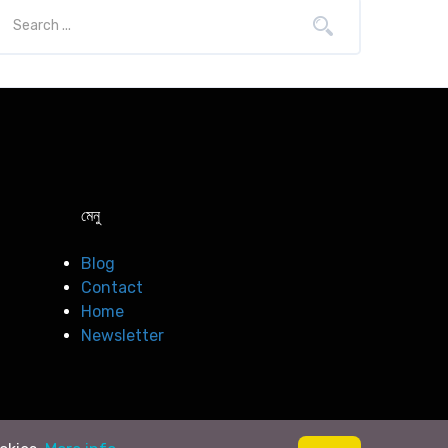
মেনু
Blog
Contact
Home
Newsletter