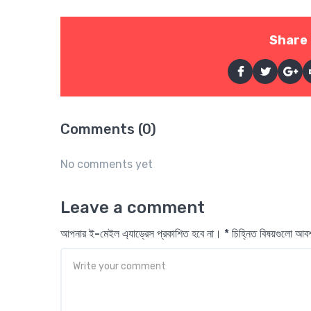
Share 
Comments (0)
No comments yet
Leave a comment
আপনার ই-মেইল এ্যাড্রেস প্রকাশিত হবে না। * চিহ্নিত বিষয়গুলো আ