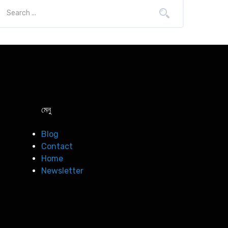
মেনু
Blog
Contact
Home
Newsletter