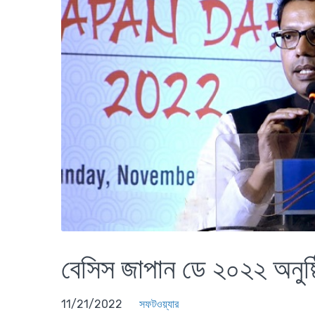
বেসিস জাপান ডে ২০২২ অনুষ্
11/21/2022
সফটওয়্যার