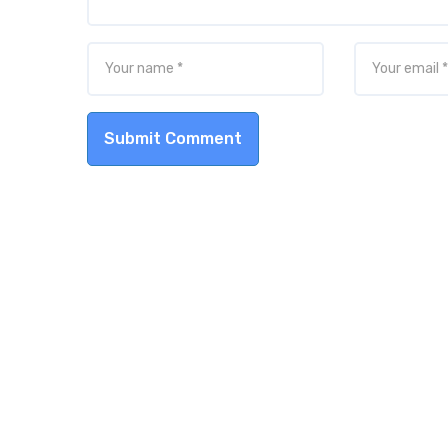
Submit Comment