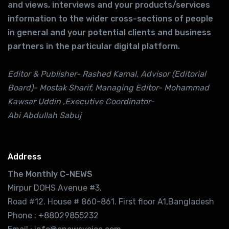
and views, interviews and your products/services
information to the wider cross-sections of people
in general and your potential clients and business
partners in the particular digital platform.
Editor & Publisher- Rashed Kamal, Advisor (Editorial
Board)- Mostak Sharif, Managing Editor- Mohammad
Kawsar Uddin ,Executive Coordinator-
Abi Abdullah Sabuj
Address
The Monthly C-NEWS
Mirpur DOHS Avenue #3.
Road #12. House # 860-861. First floor A1,Bangladesh
Phone : +88029855232