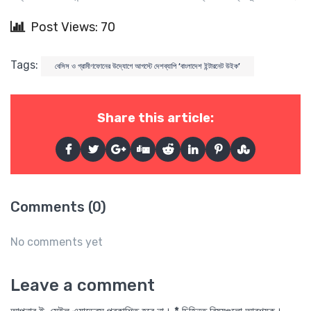
Post Views: 70
Tags:
বেসিস ও গ্রামীণফোনের উদ্যোগে আগস্টে দেশব্যাপি ‘বাংলাদেশ ইন্টারনেট উইক’
Share this article:
Comments (0)
No comments yet
Leave a comment