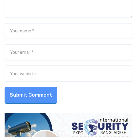
Submit Comment