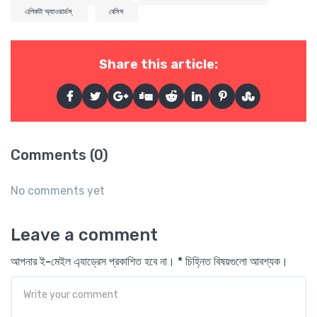
এপিকটা অ্যাওয়ার্ডস্
বেসিস
Share this article:
Comments (0)
No comments yet
Leave a comment
আপনার ই-মেইল এ্যাড্রেস প্রকাশিত হবে না। * চিহ্নিত বিষয়গুলো আবশ্যক।