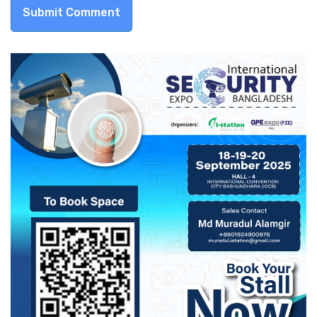
Submit Comment