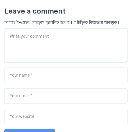
Leave a comment
আপনার ই-মেইল এ্যাড্রেস প্রকাশিত হবে না। * চিহ্নিত বিষয়গুলো আবশ্যক।