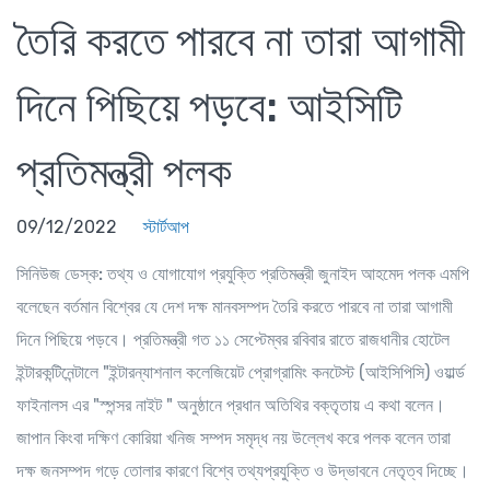
তৈরি করতে পারবে না তারা আগামী
দিনে পিছিয়ে পড়বে: আইসিটি
প্রতিমন্ত্রী পলক
09/12/2022
স্টার্টআপ
সিনিউজ ডেস্ক:
তথ্য ও যোগাযোগ প্রযুক্তি প্রতিমন্ত্রী জুনাইদ আহমেদ পলক এমপি
বলেছেন বর্তমান বিশ্বের যে দেশ দক্ষ মানবসম্পদ তৈরি করতে পারবে না তারা আগামী
দিনে পিছিয়ে পড়বে। প্রতিমন্ত্রী গত ১১ সেপ্টেম্বর রবিবার রাতে রাজধানীর হোটেল
ইন্টারকন্টিনেন্টালে "ইন্টারন্যাশনাল কলেজিয়েট প্রোগ্রামিং কনটেস্ট (আইসিপিসি) ওয়ার্ল্ড
ফাইনালস এর "স্পন্সর নাইট " অনুষ্ঠানে প্রধান অতিথির বক্তৃতায় এ কথা বলেন।
জাপান কিংবা দক্ষিণ কোরিয়া খনিজ সম্পদ সমৃদ্ধ নয় উল্লেখ করে পলক বলেন তারা
দক্ষ জনসম্পদ গড়ে তোলার কারণে বিশ্বে তথ্যপ্রযুক্তি ও উদ্ভাবনে নেতৃত্ব দিচ্ছে।