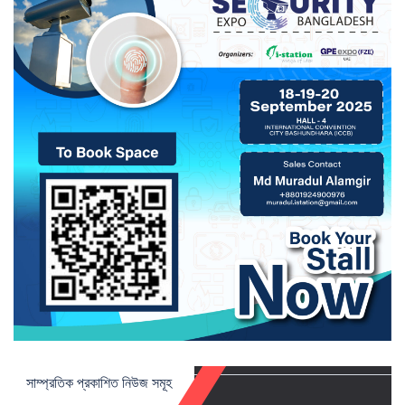
সাম্প্রতিক প্রকাশিত নিউজ সমূহ