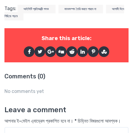
Tags:
আইসিটি প্রতিমন্ত্রী পলক
মানবসম্পদ তৈরি করতে পারবে না
আগামী দিনে
পিছিয়ে পড়বে
Share this article:
Comments (0)
No comments yet
Leave a comment
আপনার ই-মেইল এ্যাড্রেস প্রকাশিত হবে না। * চিহ্নিত বিষয়গুলো আবশ্যক।