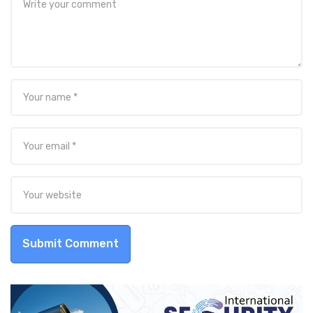
Submit Comment