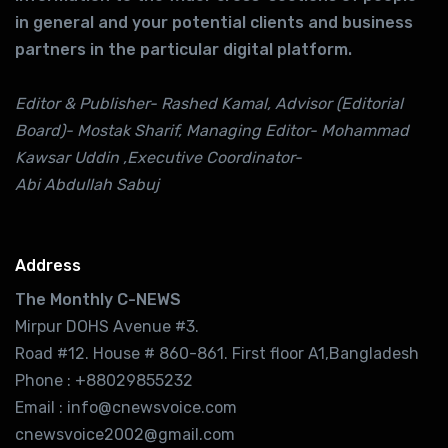
in general and your potential clients and business
partners in the particular digital platform.
Editor & Publisher- Rashed Kamal, Advisor (Editorial
Board)- Mostak Sharif, Managing Editor- Mohammad
Kawsar Uddin ,Executive Coordinator-
Abi Abdullah Sabuj
Address
The Monthly C-NEWS
Mirpur DOHS Avenue #3.
Road #12. House # 860-861. First floor A1,Bangladesh
Phone : +88029855232
Email : info@cnewsvoice.com
cnewsvoice2002@gmail.com