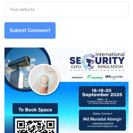
Submit Comment