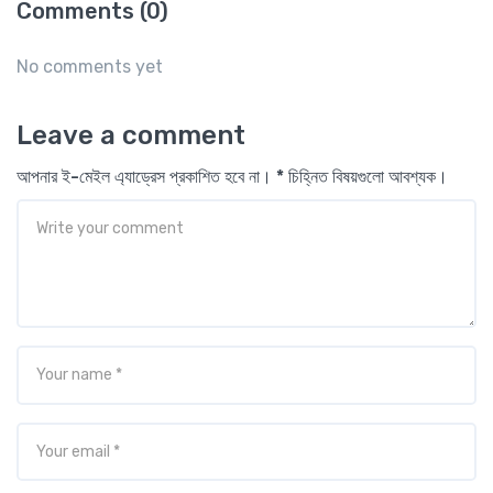
Comments (0)
No comments yet
Leave a comment
আপনার ই-মেইল এ্যাড্রেস প্রকাশিত হবে না। * চিহ্নিত বিষয়গুলো আবশ্যক।