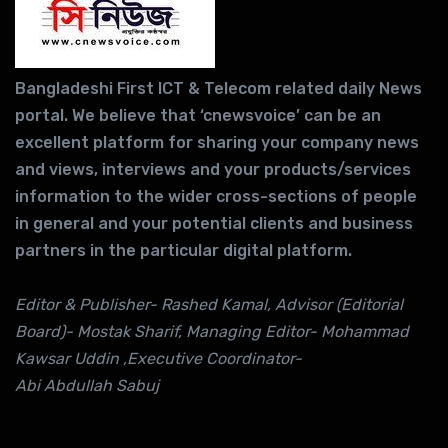
Bangladeshi First ICT & Telecom related daily News
portal. We believe that ‘cnewsvoice’ can be an
excellent platform for sharing your company news
and views, interviews and your products/services
information to the wider cross-sections of people
in general and your potential clients and business
partners in the particular digital platform.
Editor & Publisher- Rashed Kamal, Advisor (Editorial
Board)- Mostak Sharif, Managing Editor- Mohammad
Kawsar Uddin ,Executive Coordinator-
Abi Abdullah Sabuj