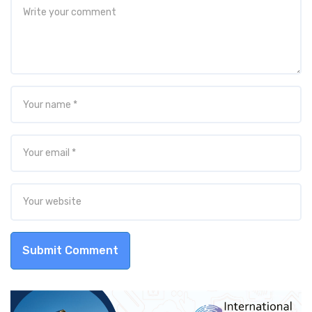
Submit Comment