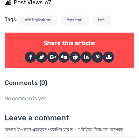
Post Views: 67
Tags:
আইসিটি প্রতিমন্ত্রী পলক
বিদ্যুৎ সাশ্রয়
নির্দেশ
Share this article:
Comments (0)
No comments yet
Leave a comment
আপনার ই-মেইল এ্যাড্রেস প্রকাশিত হবে না। * চিহ্নিত বিষয়গুলো আবশ্যক।