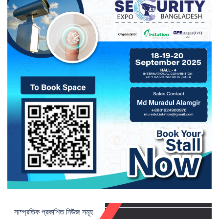
সাম্প্রতিক প্রকাশিত নিউজ সমূহ