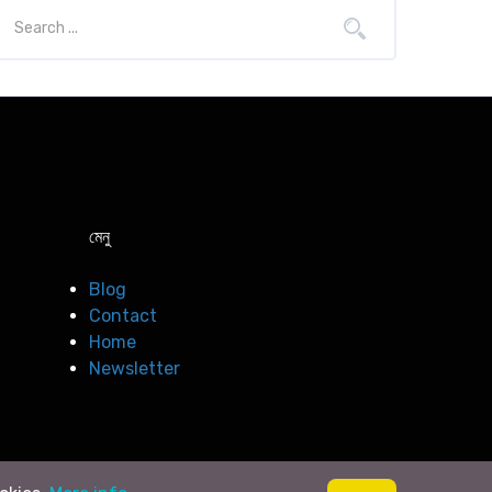
মেনু
Blog
Contact
Home
Newsletter