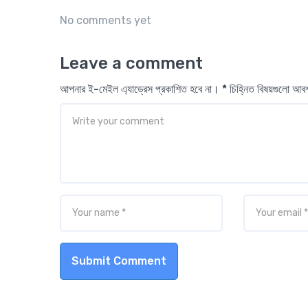
No comments yet
Leave a comment
আপনার ই-মেইল এ্যাড্রেস প্রকাশিত হবে না। * চিহ্নিত বিষয়গুলো আ
Submit Comment